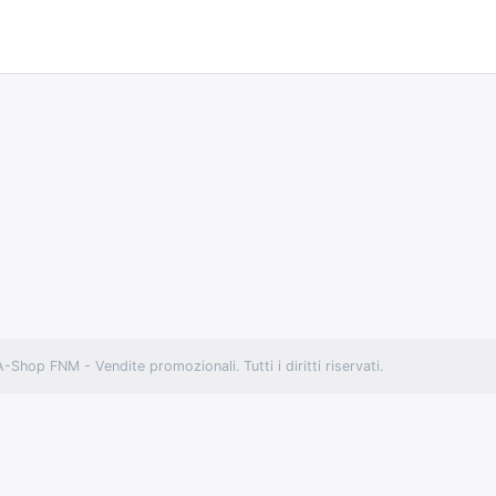
hop FNM - Vendite promozionali. Tutti i diritti riservati.