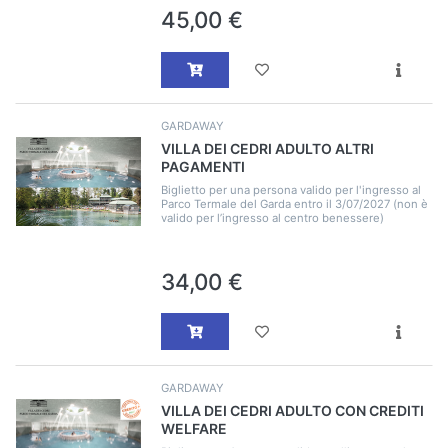
45,00 €
GARDAWAY
VILLA DEI CEDRI ADULTO ALTRI
PAGAMENTI
Biglietto per una persona valido per l'ingresso al
Parco Termale del Garda entro il 3/07/2027 (non è
valido per l’ingresso al centro benessere)
34,00 €
GARDAWAY
VILLA DEI CEDRI ADULTO CON CREDITI
WELFARE