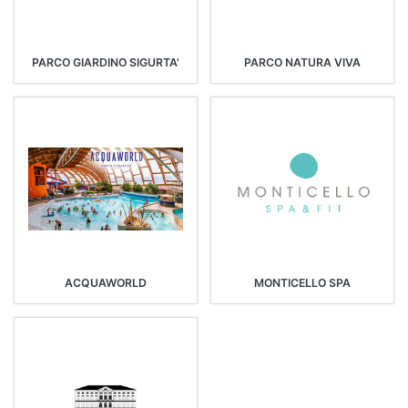
PARCO GIARDINO SIGURTA'
PARCO NATURA VIVA
ACQUAWORLD
MONTICELLO SPA