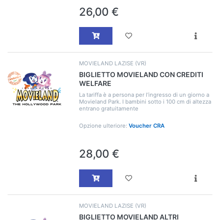
26,00 €
MOVIELAND LAZISE (VR)
BIGLIETTO MOVIELAND CON CREDITI
WELFARE
La tariffa è a persona per l’ingresso di un giorno a
Movieland Park. I bambini sotto i 100 cm di altezza
entrano gratuitamente
Opzione ulteriore:
Voucher CRA
28,00 €
MOVIELAND LAZISE (VR)
BIGLIETTO MOVIELAND ALTRI