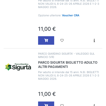
Per adulto si intende dai 15 anni. N.B.: BIGLIETTI
NON VALIDI IL 6-24-25-26 APRILE 2026 E 1-2-3
MAGGIO 2026.
Opzione ulteriore:
Voucher CRA
11,00 €
PARCO GIARDINO SIGURTA' - VALEGGIO SUL
MINCIO (VR)
PARCO SIGURTA' BIGLIETTO ADULTO
ALTRI PAGAMENTI
Per adulto si intende dai 15 anni. N.B.: BIGLIETTI
NON VALIDI IL 6-24-25-26 APRILE 2026 E 1-2-3
MAGGIO 2026.
11,00 €