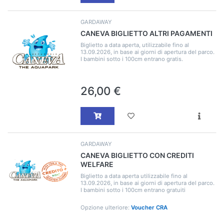
GARDAWAY
CANEVA BIGLIETTO ALTRI PAGAMENTI
Biglietto a data aperta, utilizzabile fino al
13.09.2026, in base ai giorni di apertura del parco.
I bambini sotto i 100cm entrano gratis.
26,00 €
GARDAWAY
CANEVA BIGLIETTO CON CREDITI
WELFARE
Biglietto a data aperta utilizzabile fino al
13.09.2026, in base ai giorni di apertura del parco.
I bambini sotto i 100cm entrano gratuiti
Opzione ulteriore:
Voucher CRA