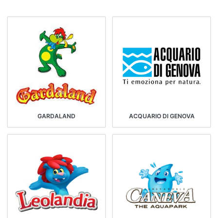
GARDALAND
ACQUARIO DI GENOVA