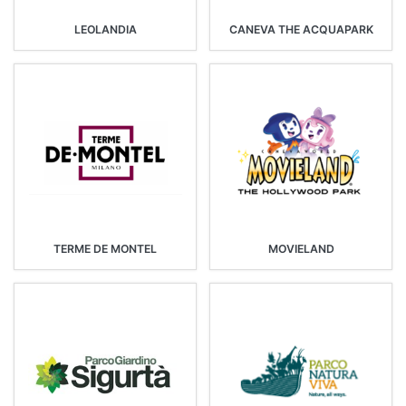
LEOLANDIA
CANEVA THE ACQUAPARK
TERME DE MONTEL
MOVIELAND